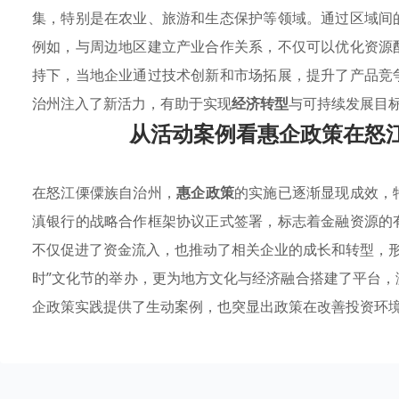
集，特别是在农业、旅游和生态保护等领域。通过区域间
例如，与周边地区建立产业合作关系，不仅可以优化资源
持下，当地企业通过技术创新和市场拓展，提升了产品竞
治州注入了新活力，有助于实现
经济转型
与可持续发展目
从活动案例看惠企政策在怒
在怒江傈僳族自治州，
惠企政策
的实施已逐渐显现成效，
滇银行的战略合作框架协议正式签署，标志着金融资源的
不仅促进了资金流入，也推动了相关企业的成长和转型，形
时”文化节的举办，更为地方文化与经济融合搭建了平台
企政策实践提供了生动案例，也突显出政策在改善投资环