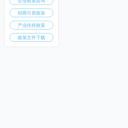
企业政策咨询
招商引资政策
产业扶持政策
政策文件下载