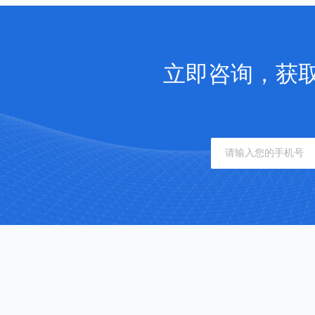
立即咨询，获