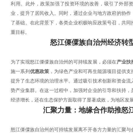
利用。此外，政策加强了投资环境的改善，吸引了外部
业，提升了居民收入。同时，通过企业与地方政府的协作
了基础。在此背景下，各类企业积极响应政策号召，共同
重目标。
怒江傈僳族自治州经济转
为了实现怒江傈僳族自治州的可持续发展，必须在
产业扶
施一系列
优惠政策
，为绿色产业和可再生能源项目提供支
提升了生态环境的治理水平。通过吸引技术创新和资金流
势产业集群。在这一过程中，加强对企业的引导和扶持，
经济增长，还在生态保护方面取得了显著成效，为地区发
汇聚力量：地缘合作助推怒
怒江傈僳族自治州的可持续发展离不开各方力量的汇聚与