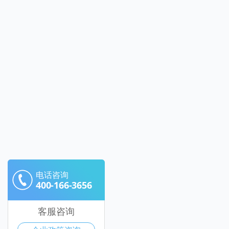
电话咨询
400-166-3656
客服咨询