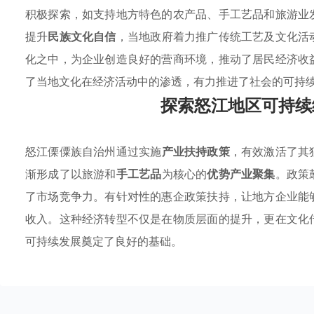
积极探索，如支持地方特色的农产品、手工艺品和旅游业
提升
民族文化自信
，当地政府着力推广传统工艺及文化活
化之中，为企业创造良好的营商环境，推动了居民经济收
了当地文化在经济活动中的渗透，有力推进了社会的可持
探索怒江地区可持续
怒江傈僳族自治州通过实施
产业扶持政策
，有效激活了其
渐形成了以旅游和
手工艺品
为核心的
优势产业聚集
。政策
了市场竞争力。有针对性的惠企政策扶持，让地方企业能
收入。这种经济转型不仅是在物质层面的提升，更在文化
可持续发展奠定了良好的基础。