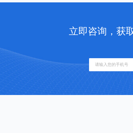
立即咨询，获