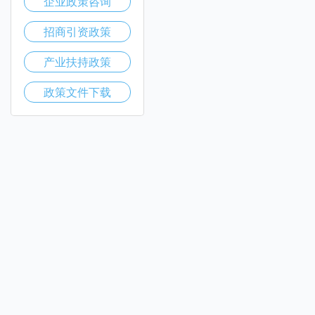
企业政策咨询
招商引资政策
产业扶持政策
政策文件下载