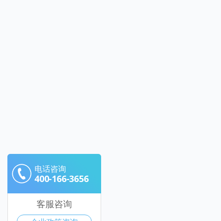
电话咨询
400-166-3656
客服咨询