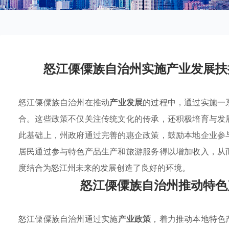
怒江傈僳族自治州实施产业发展扶
怒江傈僳族自治州在推动
产业发展
的过程中，通过实施一
合。这些政策不仅关注传统文化的传承，还积极培育与发
此基础上，州政府通过完善的惠企政策，鼓励本地企业参
居民通过参与特色产品生产和旅游服务得以增加收入，从
度结合为怒江州未来的发展创造了良好的环境。
怒江傈僳族自治州推动特色
怒江傈僳族自治州通过实施
产业政策
，着力推动本地特色