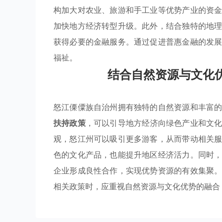
构加大对农业、旅游和手工业等优势产业的资
加快地方经济转型升级。此外，结合独特的地
获得必要的金融服务。通过促进普惠金融的发
福祉。
结合自然资源与文化
怒江傈僳族自治州拥有独特的自然资源和丰富
扶持政策
，可以引导地方经济向绿色产业和文
观，怒江州可以吸引更多游客，从而带动相关
色的文化产品，也能提升地区经济活力。同时
企业形成良性合作，实现优势资源的有效集聚
相关政策时，应重视自然资源与文化优势的融合