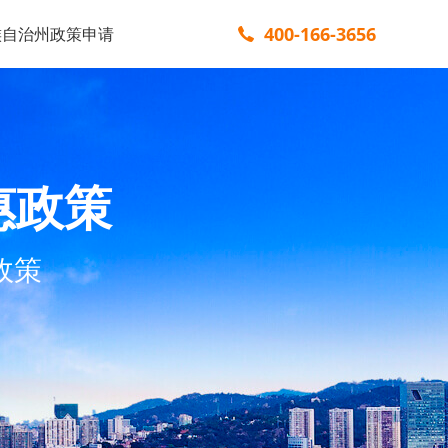
400-166-3656
族自治州政策申请
惠政策
政策